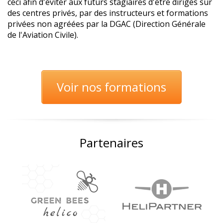
ceci afin d'éviter aux futurs stagiaires d'être dirigés sur
des centres privés, par des instructeurs et formations
privées non agréées par la DGAC (Direction Générale
de l'Aviation Civile).
Voir nos formations
Partenaires