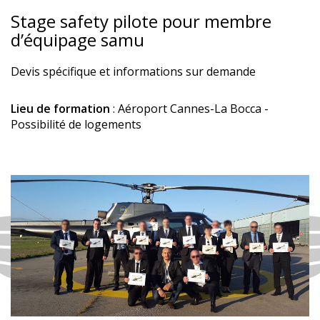
Stage safety pilote pour membre
d’équipage samu
Devis spécifique et informations sur demande
Lieu de formation
: Aéroport Cannes-La Bocca -
Possibilité de logements