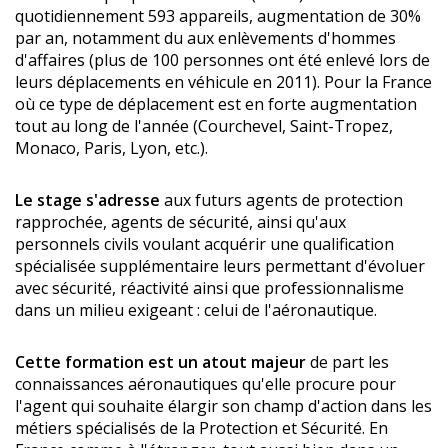
quotidiennement 593 appareils, augmentation de 30%
par an, notamment du aux enlèvements d'hommes
d'affaires (plus de 100 personnes ont été enlevé lors de
leurs déplacements en véhicule en 2011). Pour la France
où ce type de déplacement est en forte augmentation
tout au long de l'année (Courchevel, Saint-Tropez,
Monaco, Paris, Lyon, etc.).
Le stage s'adresse
aux futurs agents de protection
rapprochée, agents de sécurité, ainsi qu'aux
personnels civils voulant acquérir une qualification
spécialisée supplémentaire leurs permettant d'évoluer
avec sécurité, réactivité ainsi que professionnalisme
dans un milieu exigeant : celui de l'aéronautique.
Cette formation est un atout majeur
de part les
connaissances aéronautiques qu'elle procure pour
l'agent qui souhaite élargir son champ d'action dans les
métiers spécialisés de la Protection et Sécurité. En