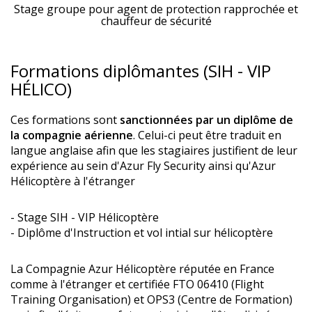
Stage groupe pour agent de protection rapprochée et
chauffeur de sécurité
Formations diplômantes (SIH - VIP
HÉLICO)
Ces formations sont
sanctionnées par un diplôme de
la compagnie aérienne
. Celui-ci peut être traduit en
langue anglaise afin que les stagiaires justifient de leur
expérience au sein d'Azur Fly Security ainsi qu'Azur
Hélicoptère à l'étranger
- Stage SIH - VIP Hélicoptère
- Diplôme d'Instruction et vol intial sur hélicoptère
La Compagnie Azur Hélicoptère réputée en France
comme à l'étranger et certifiée FTO 06410 (Flight
Training Organisation) et OPS3 (Centre de Formation)