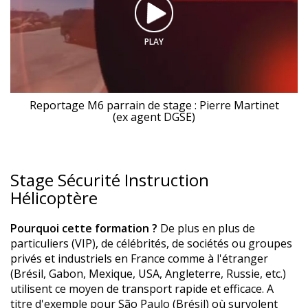
PLAY
Reportage M6 parrain de stage : Pierre Martinet
(ex agent DGSE)
Stage Sécurité Instruction
Hélicoptère
Pourquoi cette formation ?
De plus en plus de
particuliers (VIP), de célébrités, de sociétés ou groupes
privés et industriels en France comme à l'étranger
(Brésil, Gabon, Mexique, USA, Angleterre, Russie, etc.)
utilisent ce moyen de transport rapide et efficace. A
titre d'exemple pour São Paulo (Brésil) où survolent